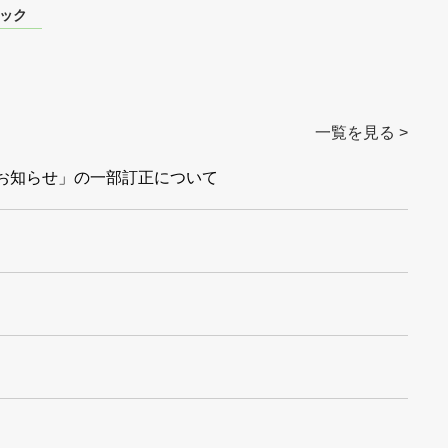
ック
一覧を見る >
るお知らせ」の一部訂正について