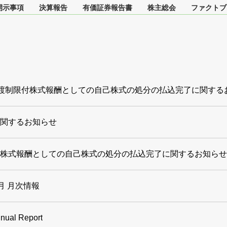
開示事項
決算報告
有価証券報告書
株主総会
ファクトブ
譲渡制限付株式報酬としての自己株式の処分の払込完了に関す
関するお知らせ
株式報酬としての自己株式の処分の払込完了に関するお知らせ
1月 月次情報
nual Report