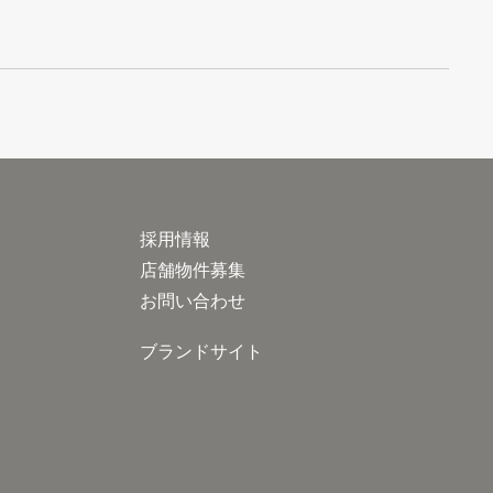
採用情報
店舗物件募集
お問い合わせ
ブランドサイト