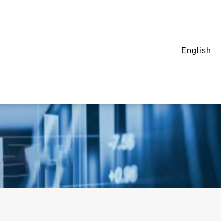
English