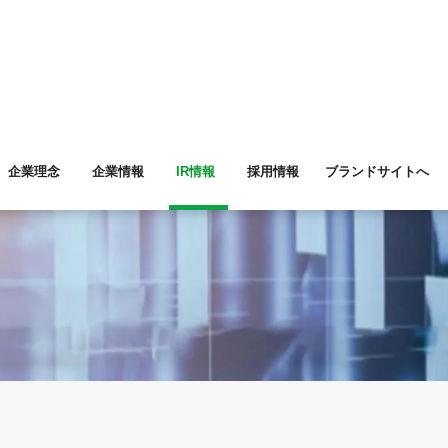
企業理念
企業情報
IR情報
採用情報
ブランドサイトへ