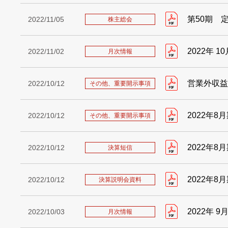
第50期 
2022/11/05
株主総会
2022年 1
2022/11/02
月次情報
営業外収益
2022/10/12
その他、重要開示事項
2022年
2022/10/12
その他、重要開示事項
2022年8
2022/10/12
決算短信
2022年
2022/10/12
決算説明会資料
2022年 
2022/10/03
月次情報