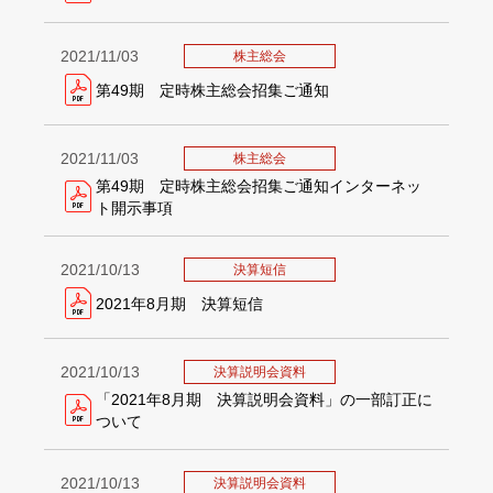
2021/11/03
株主総会
第49期 定時株主総会招集ご通知
2021/11/03
株主総会
第49期 定時株主総会招集ご通知インターネッ
ト開示事項
2021/10/13
決算短信
2021年8月期 決算短信
2021/10/13
決算説明会資料
「2021年8月期 決算説明会資料」の一部訂正に
ついて
2021/10/13
決算説明会資料