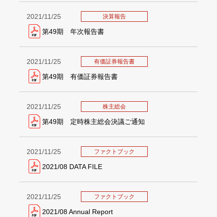
2021/11/25
決算報告
第49期 年次報告書
2021/11/25
有価証券報告書
第49期 有価証券報告書
2021/11/25
株主総会
第49期 定時株主総会決議ご通知
2021/11/25
ファクトブック
2021/08 DATA FILE
2021/11/25
ファクトブック
2021/08 Annual Report