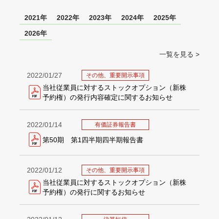
2021年
2022年
2023年
2024年
2025年
2026年
一覧を見る >
2022/01/27
その他、重要開示事項
当社従業員に対するストックオプション（新株
予約権）の発行内容確定に関するお知らせ
2022/01/14
有価証券報告書
第50期 第1四半期四半期報告書
2022/01/12
その他、重要開示事項
当社従業員に対するストックオプション（新株
予約権）の発行に関するお知らせ