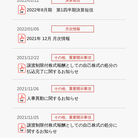
2022/01/12
決算短信
2022年8月期 第1四半期決算短信
2022/01/05
月次情報
2021年 12月 月次情報
2021/12/22
その他、重要開示事項
譲渡制限付株式報酬としての自己株式の処分の
払込完了に関するお知らせ
2021/11/26
その他、重要開示事項
人事異動に関するお知らせ
2021/11/25
その他、重要開示事項
譲渡制限付株式報酬としての自己株式の処分に
関するお知らせ