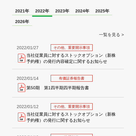
2021年
2022年
2023年
2024年
2025年
2026年
一覧を見る >
2022/01/27
その他、重要開示事項
当社従業員に対するストックオプション（新株
予約権）の発行内容確定に関するお知らせ
2022/01/14
有価証券報告書
第50期 第1四半期四半期報告書
2022/01/12
その他、重要開示事項
当社従業員に対するストックオプション（新株
予約権）の発行に関するお知らせ