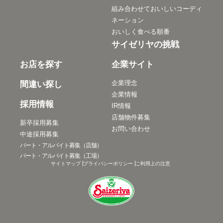
組み合わせておいしいコーディ
ネーション
おいしく食べる順番
サイゼリヤの挑戦
お店を探す
企業サイト
企業理念
間違い探し
企業情報
採用情報
IR情報
店舗物件募集
新卒採用募集
お問い合わせ
中途採用募集
パート・アルバイト募集（店舗）
パート・アルバイト募集（工場）
サイトマップ
プライバシーポリシー
ご利用上の注意