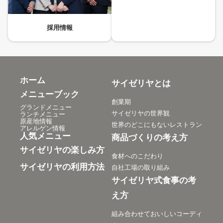
採用情報
ホーム
サイゼリヤとは
メニューブック
創業期
グランドメニュー
サイゼリヤの世界観
ランチメニュー
原産地情報
世界のどこにもないレストラン
アレルゲン情報
人気メニュー
商品づくりの考え方
サイゼリヤの楽しみ方
食材へのこだわり
サイゼリヤの利用方法
自社工場の取り組み
サイゼリヤ式食事の考
え方
組み合わせておいしいコーディ