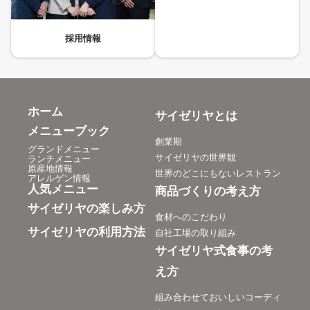
採用情報
ホーム
サイゼリヤとは
メニューブック
創業期
グランドメニュー
サイゼリヤの世界観
ランチメニュー
原産地情報
世界のどこにもないレストラン
アレルゲン情報
人気メニュー
商品づくりの考え方
サイゼリヤの楽しみ方
食材へのこだわり
サイゼリヤの利用方法
自社工場の取り組み
サイゼリヤ式食事の考
え方
組み合わせておいしいコーディ