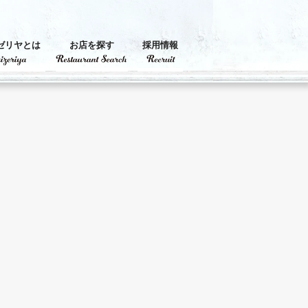
ゼリヤとは
お店を探す
採用情報