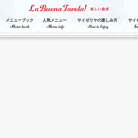
メニューブック
人気メニュー
サイゼリヤの楽しみ方
サイ