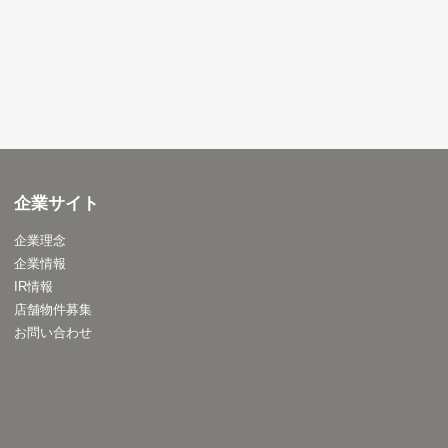
企業サイト
企業理念
企業情報
IR情報
店舗物件募集
お問い合わせ