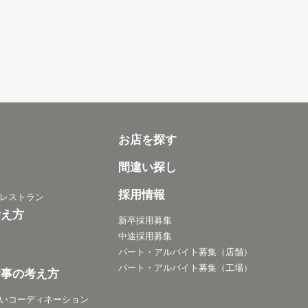
は
お店を探す
間違い探し
採用情報
レストラン
考え方
新卒採用募集
中途採用募集
パート・アルバイト募集（店舗）
パート・アルバイト募集（工場）
食事の考え方
いコーディネーション