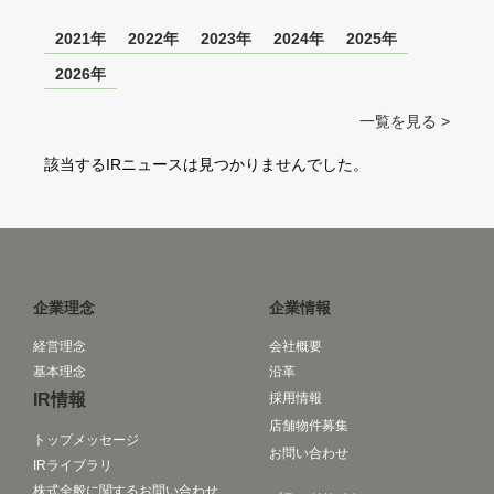
2021年
2022年
2023年
2024年
2025年
2026年
一覧を見る >
該当するIRニュースは見つかりませんでした。
企業理念
企業情報
経営理念
会社概要
基本理念
沿革
IR情報
採用情報
店舗物件募集
トップメッセージ
お問い合わせ
IRライブラリ
株式全般に関するお問い合わせ