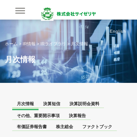
内
容
を
ス
English
キ
ッ
ホーム
>
IR情報
>
IRライブラリ
>
月次情報
プ
月次情報
月次情報
決算短信
決算説明会資料
その他、重要開示事項
決算報告
有価証券報告書
株主総会
ファクトブック