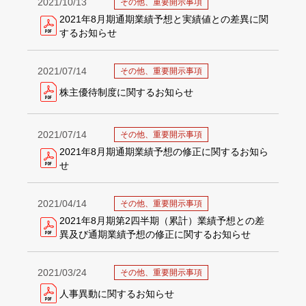
2021/10/13
その他、重要開示事項
2021年8月期通期業績予想と実績値との差異に関
するお知らせ
2021/07/14
その他、重要開示事項
株主優待制度に関するお知らせ
2021/07/14
その他、重要開示事項
2021年8月期通期業績予想の修正に関するお知ら
せ
2021/04/14
その他、重要開示事項
2021年8月期第2四半期（累計）業績予想との差
異及び通期業績予想の修正に関するお知らせ
2021/03/24
その他、重要開示事項
人事異動に関するお知らせ