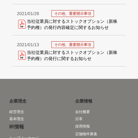
2021/01/28
その他、重要開示事項
当社従業員に対するストックオプション（新株
予約権）の発行内容確定に関するお知らせ
2021/01/13
その他、重要開示事項
当社従業員に対するストックオプション（新株
予約権）の発行に関するお知らせ
企業理念
企業情報
経営理念
会社概要
基本理念
沿革
IR情報
採用情報
店舗物件募集