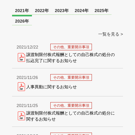
2021年
2022年
2023年
2024年
2025年
2026年
一覧を見る >
2021/12/22
その他、重要開示事項
譲渡制限付株式報酬としての自己株式の処分の
払込完了に関するお知らせ
2021/11/26
その他、重要開示事項
人事異動に関するお知らせ
2021/11/25
その他、重要開示事項
譲渡制限付株式報酬としての自己株式の処分に
関するお知らせ