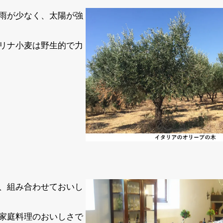
雨が少なく、太陽が強
リナ小麦は野生的で力
、組み合わせておいし
家庭料理のおいしさで