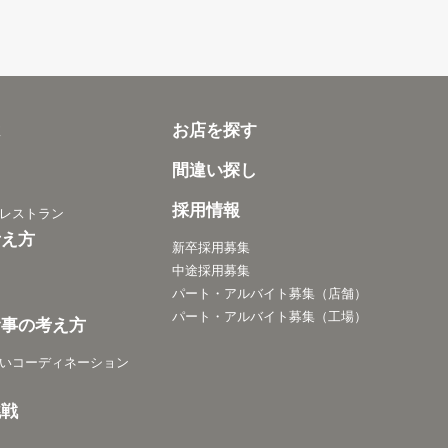
は
お店を探す
間違い探し
採用情報
レストラン
考え方
新卒採用募集
中途採用募集
パート・アルバイト募集（店舗）
パート・アルバイト募集（工場）
食事の考え方
いコーディネーション
挑戦