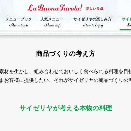
メニューブック
人気メニュー
サイゼリヤの楽しみ方
サイ
商品づくりの考え方
素材を生かし、組み合わせておいしく食べられる料理を目
まお客様に提供したい、それがサイゼリヤの商品づくりの
サイゼリヤが考える本物の料理