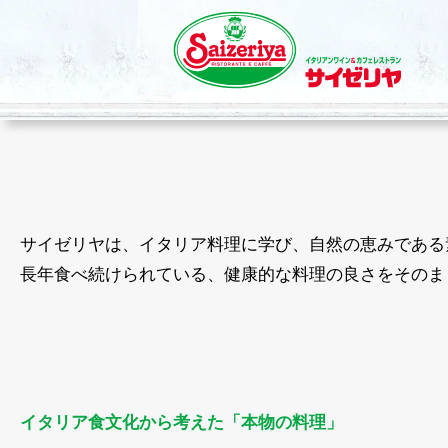
サイゼリヤは、イタリア料理に学び、自然の恵みである
長年食べ続けられている、健康的な料理の良さをそのま
イタリア食文化から考えた「本物の料理」