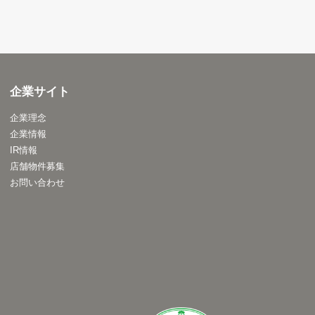
企業サイト
企業理念
企業情報
IR情報
店舗物件募集
お問い合わせ