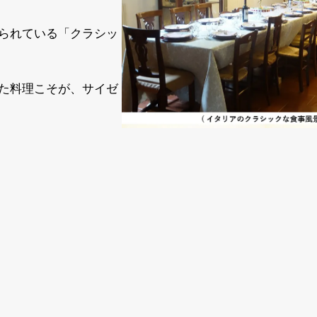
られている「クラシッ
た料理こそが、サイゼ