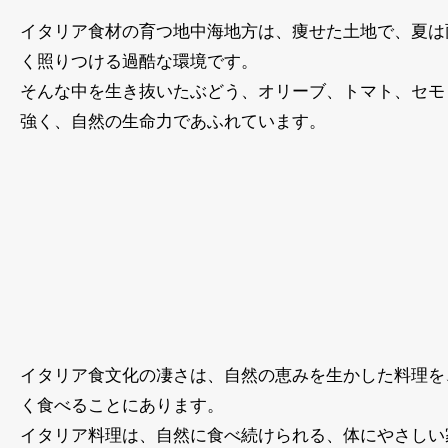
イタリア食材の育つ地中海地方は、痩せた土地で、夏は
く照りつける過酷な環境です。
そんな中を生き抜いたぶどう、オリーブ、トマト、セモ
強く、自然の生命力であふれています。
イタリア食文化の凄さは、自然の恵みを生かした料理を
く食べることにあります。
イタリア料理は、自然に食べ続けられる、体にやさしい