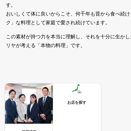
す。
おいしくて体に良いからこそ、何千年も昔から食べ続け
ク」な料理として家庭で愛され続けています。
この素材が持つ力を本当に理解し、それを十分に生かし
リヤが考える「本物の料理」です。
お店を探す