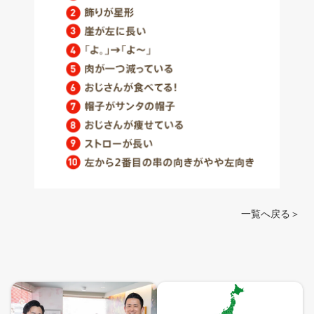
一覧へ戻る＞