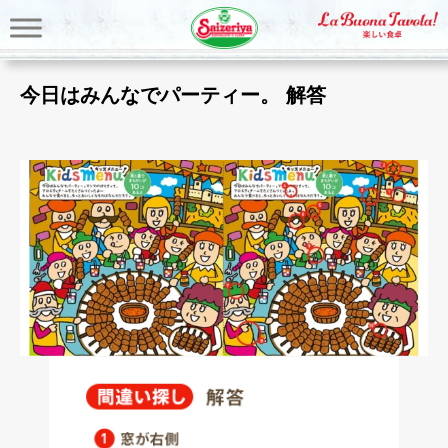
今日はみんなでパーティー。 解答