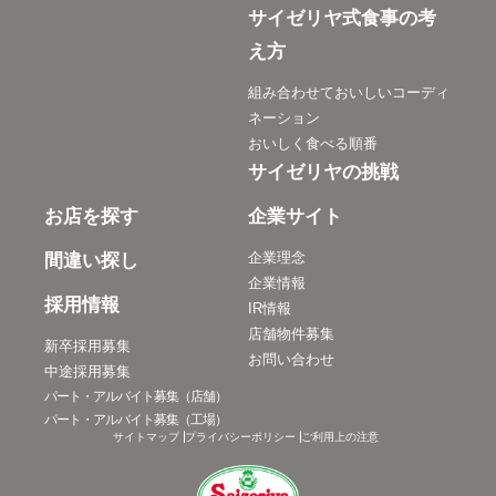
サイゼリヤ式食事の考
え方
組み合わせておいしいコーディ
ネーション
おいしく食べる順番
サイゼリヤの挑戦
お店を探す
企業サイト
企業理念
間違い探し
企業情報
採用情報
IR情報
店舗物件募集
新卒採用募集
お問い合わせ
中途採用募集
パート・アルバイト募集（店舗）
パート・アルバイト募集（工場）
サイトマップ
プライバシーポリシー
ご利用上の注意