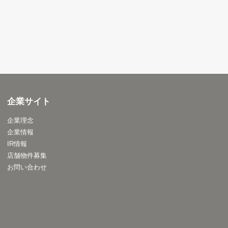
企業サイト
企業理念
企業情報
IR情報
店舗物件募集
お問い合わせ