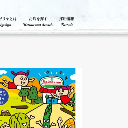
ゼリヤとは
お店を探す
採用情報