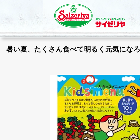
暑い夏、たくさん食べて明るく元気になろ