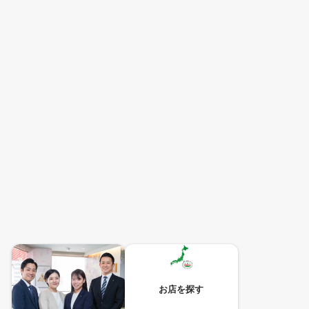
お店を探す