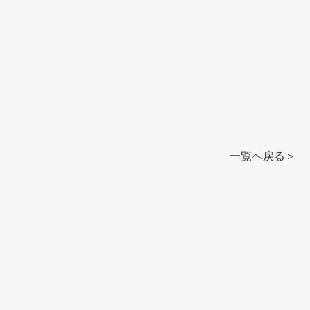
一覧へ戻る＞