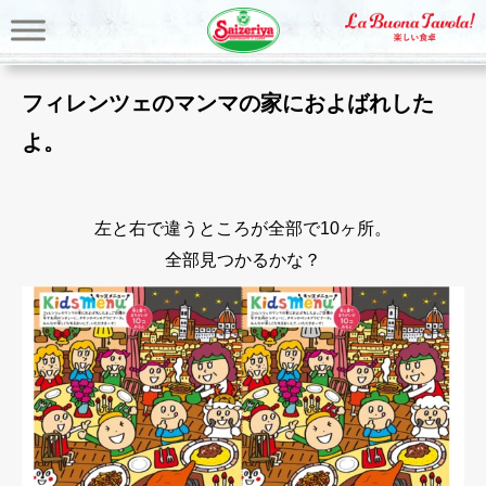
フィレンツェのマンマの家におよばれした
よ。
左と右で違うところが全部で10ヶ所。
全部見つかるかな？