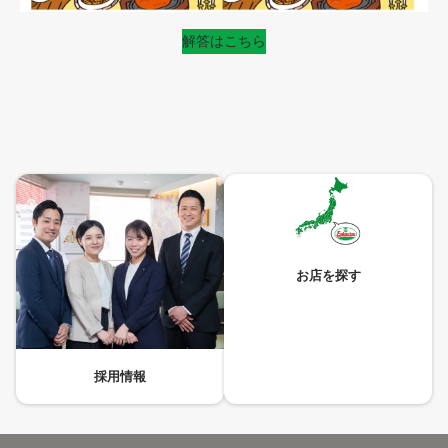
解答はこちら
お店を探す
採用情報