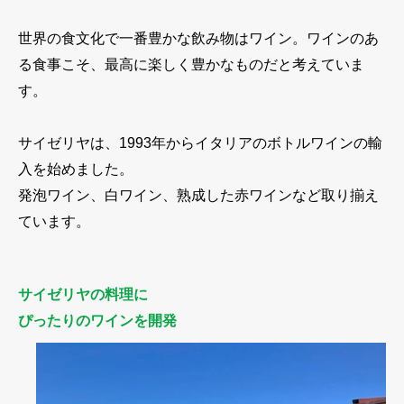
世界の食文化で一番豊かな飲み物はワイン。ワインのあ
る食事こそ、最高に楽しく豊かなものだと考えていま
す。
サイゼリヤは、1993年からイタリアのボトルワインの輸
入を始めました。
発泡ワイン、白ワイン、熟成した赤ワインなど取り揃え
ています。
サイゼリヤの料理に
ぴったりのワインを開発