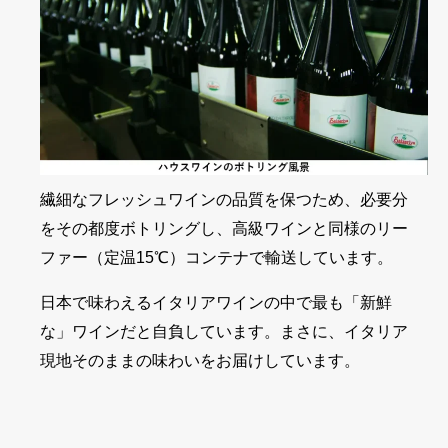
繊細なフレッシュワインの品質を保つため、必要分
をその都度ボトリングし、高級ワインと同様のリー
ファー（定温15℃）コンテナで輸送しています。
日本で味わえるイタリアワインの中で最も「新鮮
な」ワインだと自負しています。まさに、イタリア
現地そのままの味わいをお届けしています。