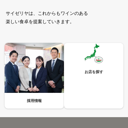
サイゼリヤは、これからもワインのある
楽しい食卓を提案していきます。
お店を探す
採用情報