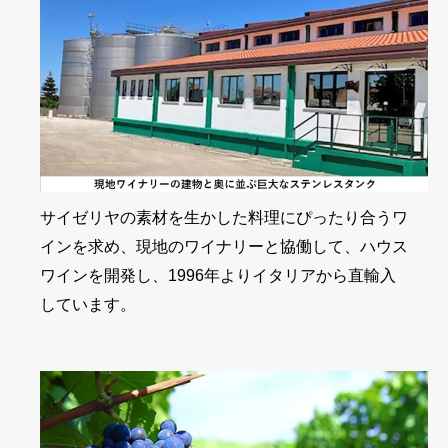
サイゼリヤの素材を生かした料理にぴったり合うワ
インを求め、現地のワイナリーと協働して、ハウス
ワインを開発し、1996年よりイタリアから直輸入
しています。