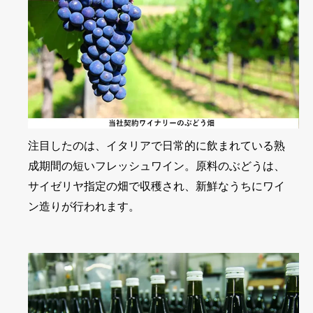
注目したのは、イタリアで日常的に飲まれている熟
成期間の短いフレッシュワイン。原料のぶどうは、
サイゼリヤ指定の畑で収穫され、新鮮なうちにワイ
ン造りが行われます。