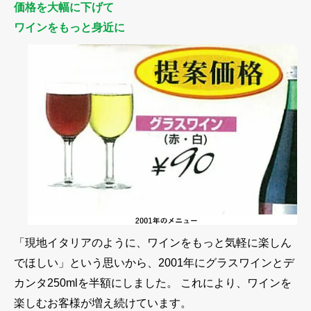
価格を大幅に下げて
ワインをもっと身近に
「現地イタリアのように、ワインをもっと気軽に楽しん
でほしい」という思いから、2001年にグラスワインとデ
カンタ250mlを半額にしました。 これにより、ワインを
楽しむお客様が増え続けています。