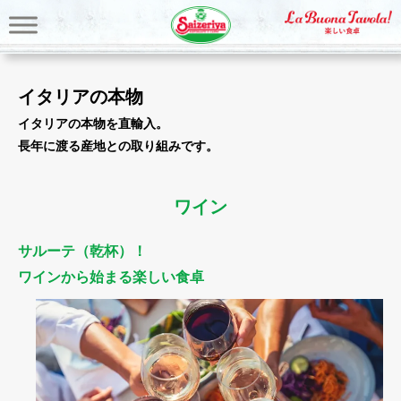
イタリアの本物
イタリアの本物を直輸入。
長年に渡る産地との取り組みです。
ワイン
サルーテ（乾杯）！
ワインから始まる楽しい食卓