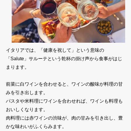
イタリアでは、「健康を祝して」という意味の
「Salute」サルーテという乾杯の掛け声から食事がはじ
まります。
前菜に白ワインを合わせると、ワインの酸味が料理の甘
みを引き出します。
パスタや米料理にワインを合わせれば、ワインも料理も
おいしくなります。
肉料理には赤ワインの渋味が、肉の甘みを引き出し、豊
かな味わいがふくらみます。