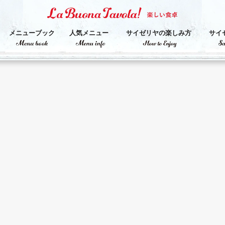
メニューブック
人気メニュー
サイゼリヤの楽しみ方
サイ