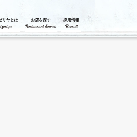
ゼリヤとは
お店を探す
採用情報