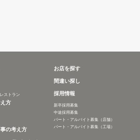
は
お店を探す
間違い探し
採用情報
レストラン
考え方
新卒採用募集
中途採用募集
パート・アルバイト募集（店舗）
パート・アルバイト募集（工場）
食事の考え方