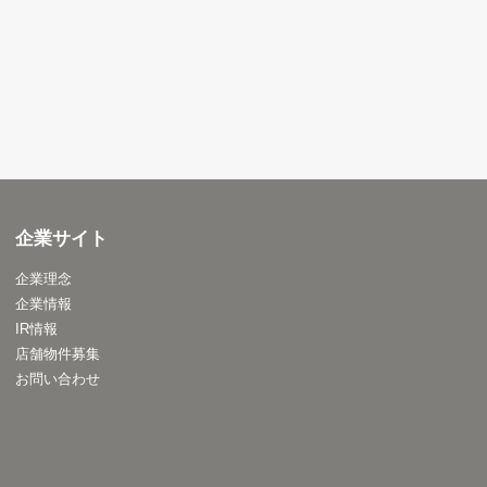
企業サイト
企業理念
企業情報
IR情報
店舗物件募集
お問い合わせ