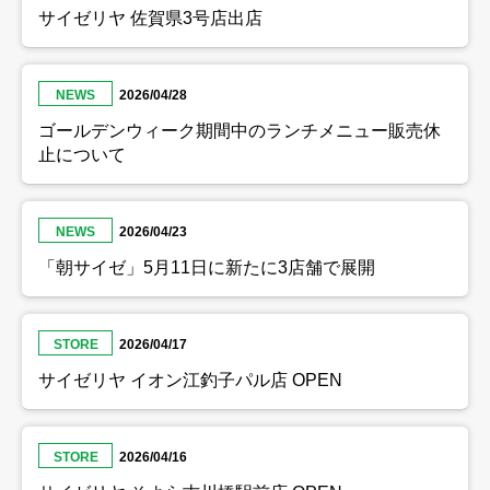
サイゼリヤ 佐賀県3号店出店
NEWS
2026/04/28
ゴールデンウィーク期間中のランチメニュー販売休
止について
NEWS
2026/04/23
「朝サイゼ」5月11日に新たに3店舗で展開
STORE
2026/04/17
サイゼリヤ イオン江釣子パル店 OPEN
STORE
2026/04/16