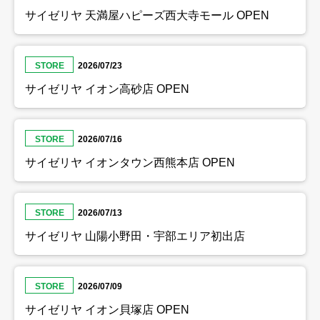
サイゼリヤ 天満屋ハピーズ西大寺モール OPEN
STORE
2026/07/23
サイゼリヤ イオン高砂店 OPEN
STORE
2026/07/16
サイゼリヤ イオンタウン西熊本店 OPEN
STORE
2026/07/13
サイゼリヤ 山陽小野田・宇部エリア初出店
STORE
2026/07/09
サイゼリヤ イオン貝塚店 OPEN