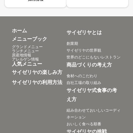
ホーム
サイゼリヤとは
メニューブック
創業期
グランドメニュー
サイゼリヤの世界観
ランチメニュー
原産地情報
世界のどこにもないレストラン
アレルゲン情報
人気メニュー
商品づくりの考え方
サイゼリヤの楽しみ方
食材へのこだわり
サイゼリヤの利用方法
自社工場の取り組み
サイゼリヤ式食事の考
え方
組み合わせておいしいコーディ
ネーション
おいしく食べる順番
サイゼリヤの挑戦