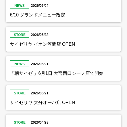
NEWS
2026/06/04
6/10 グランドメニュー改定
STORE
2026/05/28
サイゼリヤ イオン笠間店 OPEN
NEWS
2026/05/21
「朝サイゼ 」6月1日 大宮西口シーノ店で開始
STORE
2026/05/21
サイゼリヤ 大分オーパ店 OPEN
STORE
2026/04/28