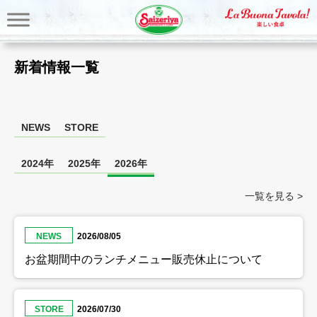
新着情報一覧
NEWS
STORE
2024年
2025年
2026年
一覧を見る >
NEWS
2026/08/05
お盆期間中のランチメニュー販売休止について
STORE
2026/07/30