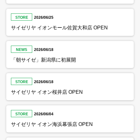
STORE
2026/06/25
サイゼリヤ イオンモール佐賀大和店 OPEN
NEWS
2026/06/18
「朝サイゼ」新潟県に初展開
STORE
2026/06/18
サイゼリヤ イオン桜井店 OPEN
STORE
2026/06/04
サイゼリヤ イオン海浜幕張店 OPEN